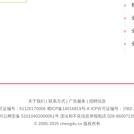
关于我们
|
联系方式
|
广告服务
|
招聘信息
证编号：51120170006
蜀ICP备14016819号-8
ICP许可证编号：川B2-2
川公网安备 51010402000051号 违法和不良信息举报电话 028-8600723
© 2005-2025 chengdu.cn 版权所有