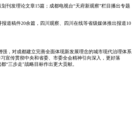
划刊发理论文章15篇；成都电视台“天府新观察”栏目播出专题
报道稿件20余篇，四川观察、四川在线等省级媒体推出报道10
增强，对成都建立完善全面体现新发展理念的城市现代治理体系
把学习宣传贯彻中央和省委、市委全会精神引向深入，更好落
都“三步走”战略目标作出更大贡献。