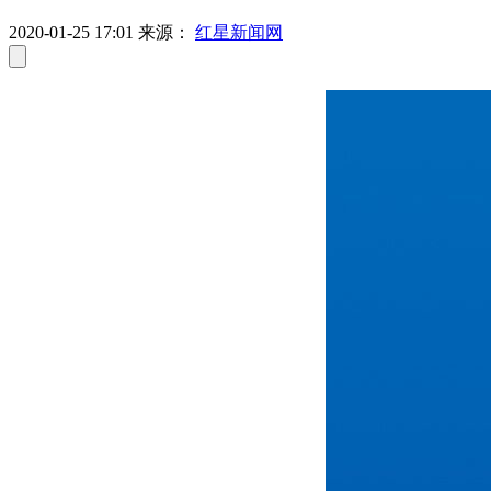
2020-01-25 17:01
来源：
红星新闻网