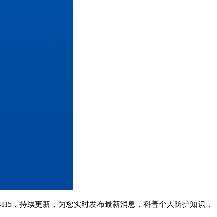
H5，持续更新，为您实时发布最新消息，科普个人防护知识，