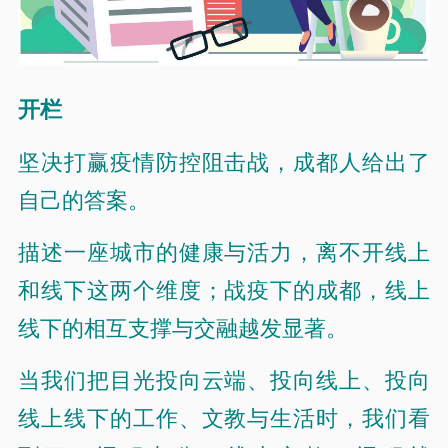
开栏
坚决打赢疫情防控阻击战，成都人给出了
自己的答案。
描述一座城市的健康与活力，离不开线上
和线下这两个维度；战疫下的成都，线上
线下的相互支撑与交融越发显著。
当我们把目光投向云端、投向线上、投向
线上线下的工作、文教与生活时，我们看