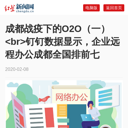
电脑版
返回首页
成都战疫下的O2O（一）
<br>钉钉数据显示，企业远
程办公成都全国排前七
2020-02-08