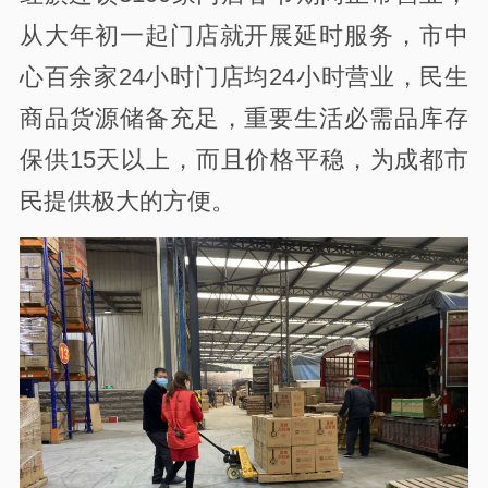
从大年初一起门店就开展延时服务，市中
心百余家24小时门店均24小时营业，民生
商品货源储备充足，重要生活必需品库存
保供15天以上，而且价格平稳，为成都市
民提供极大的方便。