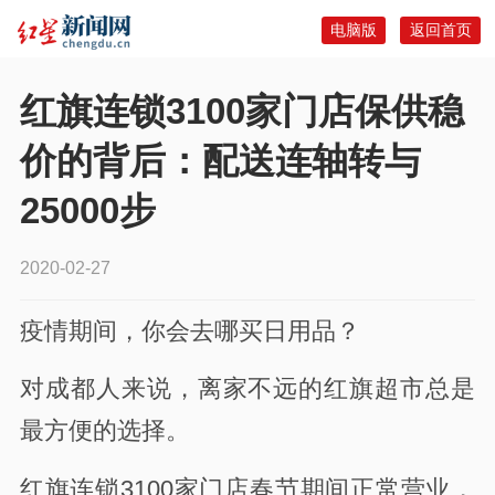
电脑版
返回首页
红旗连锁3100家门店保供稳
价的背后：配送连轴转与
25000步
2020-02-27
疫情期间，你会去哪买日用品？
对成都人来说，离家不远的红旗超市总是
最方便的选择。
红旗连锁3100家门店春节期间正常营业，