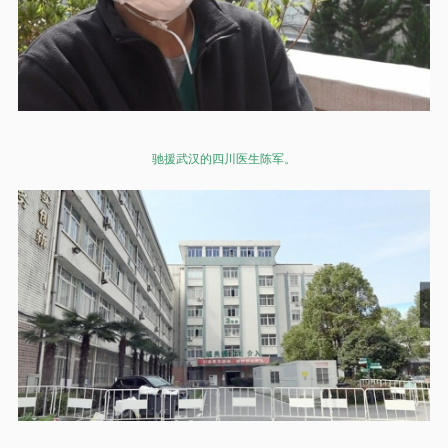
驰援武汉的四川医生陈军。