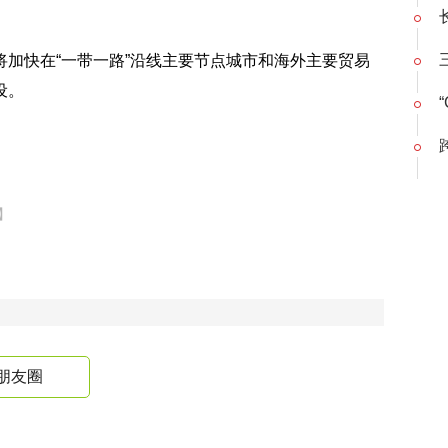
加快在“一带一路”沿线主要节点城市和海外主要贸易
设。
】
朋友圈