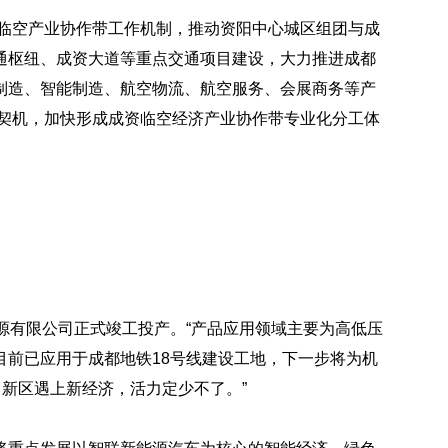
资临空产业协作带工作机制，推动资阳中心城区组团与成
通枢纽、成资大道等重点交通项目建设，大力推进成都
制造、智能制造、航空物流、航空服务、会展商务等产
为契机，加快形成成资临空经济产业协作带专业化分工体
源有限公司正式竣工投产。“产品应用领域主要为高低压
目前已应用于成都地铁18号线建设工地，下一步将为机
当新区遇上新经济，活力定少不了。”