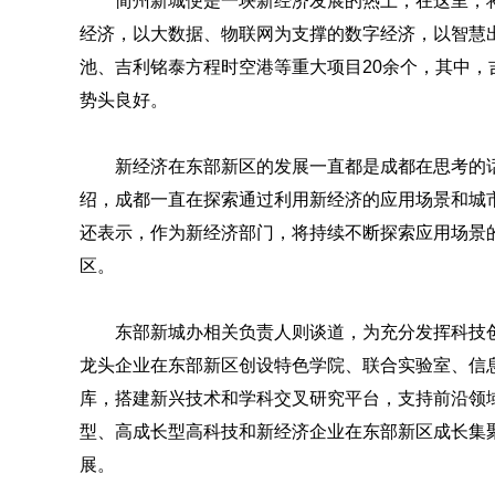
简州新城便是一块新经济发展的热土，在这里，
经济，以大数据、物联网为支撑的数字经济，以智慧
池、吉利铭泰方程时空港等重大项目20余个，其中
势头良好。
新经济在东部新区的发展一直都是成都在思考的
绍，成都一直在探索通过利用新经济的应用场景和城
还表示，作为新经济部门，将持续不断探索应用场景
区。
东部新城办相关负责人则谈道，为充分发挥科技
龙头企业在东部新区创设特色学院、联合实验室、信
库，搭建新兴技术和学科交叉研究平台，支持前沿领
型、高成长型高科技和新经济企业在东部新区成长集
展。