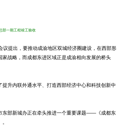
总部一期工程竣工验收
次会议提出，要推动成渝地区双城经济圈建设，在西部形
国家战略，而成都东进区域正是成渝相向发展的桥头
了提升内联外通水平、打造西部经济中心和科技创新中
市东部新城办正在牵头推进一个重要课题——《成都东
》。