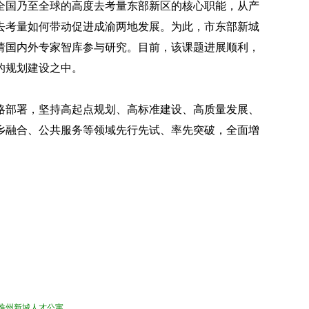
全国乃至全球的高度去考量东部新区的核心职能，从产
去考量如何带动促进成渝两地发展。为此，市东部新城
请国内外专家智库参与研究。目前，该课题进展顺利，
的规划建设之中。
略部署，坚持高起点规划、高标准建设、高质量发展、
乡融合、公共服务等领域先行先试、率先突破，全面增
淮州新城人才公寓