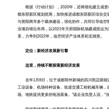
根据《行动计划》，2020年，还将细化建立成
都东部新区规划统筹，加快推进成都东部新区综合交
与资阳两市多个载体建设，强化协作，共同引导临空
业项目错位布局，以2021年天府国际机场建成投运
系，力争到2022年，临空经济产业体系初见雏形。
定位：新经济发展新引擎
这里，持续不断探索新经济发展
去年1月8日，位于成都简州新城的四川凯迈新能
工业设备、机场特种设备、轨道交通工程机械车辆，
场、地铁提供更多的电池装备。”该企业负责人说，“