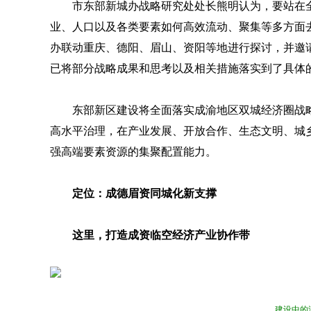
市东部新城办战略研究处处长熊明认为，要站在
业、人口以及各类要素如何高效流动、聚集等多方面
办联动重庆、德阳、眉山、资阳等地进行探讨，并邀
已将部分战略成果和思考以及相关措施落实到了具体
东部新区建设将全面落实成渝地区双城经济圈战
高水平治理，在产业发展、开放合作、生态文明、城
强高端要素资源的集聚配置能力。
定位：成德眉资同城化新支撑
这里，打造成资临空经济产业协作带
建设中的