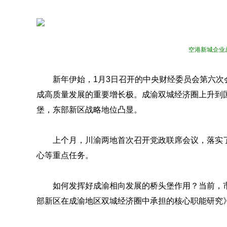
空港新城企业
新年伊始，1月3日召开的中央财经委员会第六
成高质量发展的重要增长极。成渝双城经济圈上升到
堡，东部新区战略地位凸显。
上个月，川渝两地首次召开党政联席会议，落实
心等重点任务。
如何发挥好成渝相向发展的桥头堡作用？当前，
部新区在成渝地区双城经济圈中承担的核心职能研究