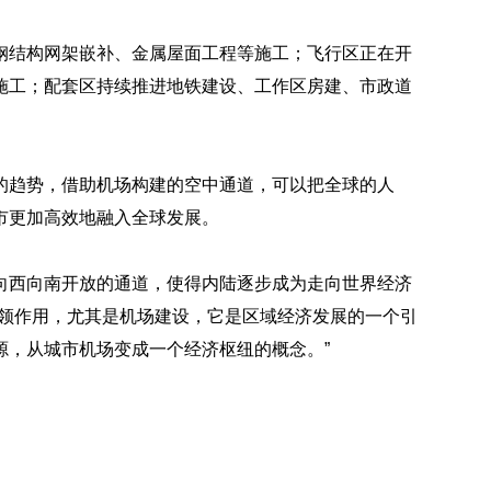
钢结构网架嵌补、金属屋面工程等施工；飞行区正在开
施工；配套区持续推进地铁建设、工作区房建、市政道
的趋势，借助机场构建的空中通道，可以把全球的人
市更加高效地融入全球发展。
向西向南开放的通道，使得内陆逐步成为走向世界经济
引领作用，尤其是机场建设，它是区域经济发展的一个引
源，从城市机场变成一个经济枢纽的概念。”