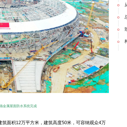
场金属屋面防水系统完成
筑面积12万平方米，建筑高度50米，可容纳观众4万