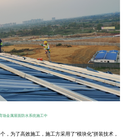
育场金属屋面防水系统施工中
个，为了高效施工，施工方采用了“模块化”拼装技术，