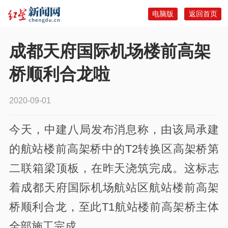
电脑版
返回首页
成都天府国际机场楼前高架
桥顺利合龙啦
2020-09-01
今天，中建八局发布消息称，由该局承建
的航站楼前高架桥中的T2转换区高架桥第
二联箱梁顶板，在昨天浇筑完成。这标志
着成都天府国际机场航站区航站楼前高架
桥顺利合龙，至此T1航站楼前高架桥主体
全部施工完成。