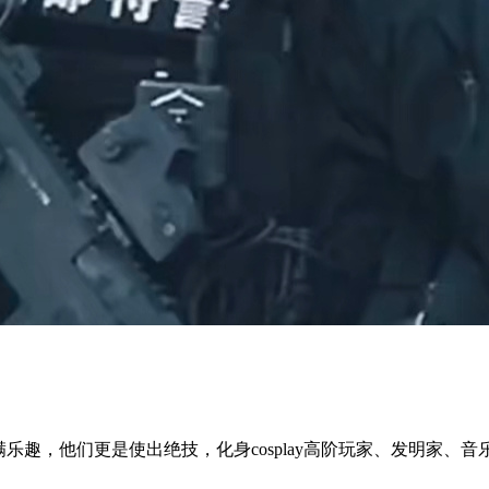
乐趣，他们更是使出绝技，化身cosplay高阶玩家、发明家、