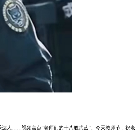
音乐达人……视频盘点“老师们的十八般武艺”。今天教师节，祝老