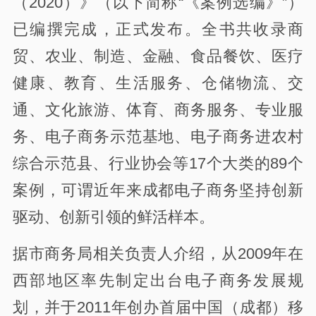
（2020）》（以下简称“《案例选编》”）
已编撰完成，正式发布。全书共收录商
贸、农业、制造、金融、食品餐饮、医疗
健康、教育、生活服务、仓储物流、交
通、文化旅游、体育、商务服务、专业服
务、电子商务示范基地、电子商务进农村
综合示范县、行业协会等17个大类的89个
案例，可谓近年来成都电子商务坚持创新
驱动、创新引领的鲜活样本。
据市商务局相关负责人介绍，从2009年在
西部地区率先制定出台电子商务发展规
划，并于2011年创办首届中国（成都）移