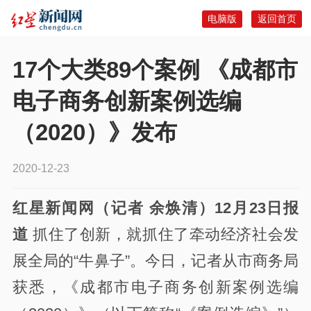
电脑版
返回首页
17个大类89个案例 《成都市
电子商务创新案例选编
（2020）》发布
2020-12-23
红星新闻网（记者 余焕清）12月23日报
道
抓住了创新，就抓住了牵动经济社会发
展全局的“牛鼻子”。今日，记者从市商务局
获悉，《成都市电子商务创新案例选编