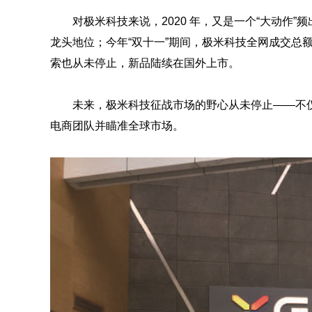
对极米科技来说，2020 年，又是一个“大动作
龙头地位；今年“双十一”期间，极米科技全网成交总额（
索也从未停止，新品陆续在国外上市。
未来，极米科技征战市场的野心从未停止——不
电商团队并瞄准全球市场。