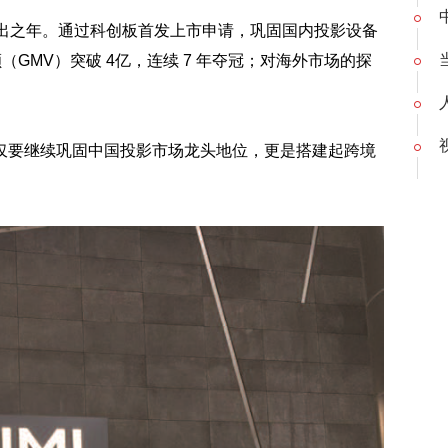
”频出之年。通过科创板首发上市申请，巩固国内投影设备
GMV）突破 4亿，连续 7 年夺冠；对海外市场的探
仅要继续巩固中国投影市场龙头地位，更是搭建起跨境