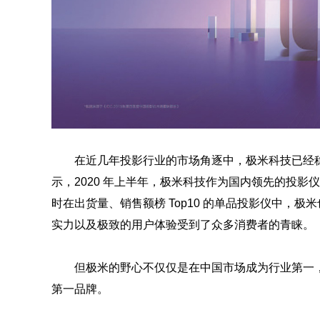
在近几年投影行业的市场角逐中，极米科技已经稳
示，2020 年上半年，极米科技作为国内领先的投影
时在出货量、销售额榜 Top10 的单品投影仪中，
实力以及极致的用户体验受到了众多消费者的青睐。
但极米的野心不仅仅是在中国市场成为行业第一
第一品牌。