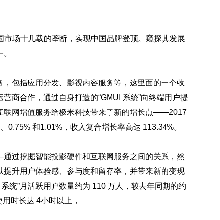
中国市场十几载的垄断，实现中国品牌登顶。窥探其发展
一。
务，包括应用分发、影视内容服务等，这里面的一个收
商合作，通过自身打造的“GMUI 系统”向终端用户提
联网增值服务给极米科技带来了新的增长点——2017
0.75% 和1.01%，收入复合增长率高达 113.34%。
—通过挖掘智能投影硬件和互联网服务之间的关系，然
以提升用户体验感、参与度和留存率，并带来新的变现
UI 系统”月活跃用户数量约为 110 万人，较去年同期的约
日均使用时长达 4小时以上，