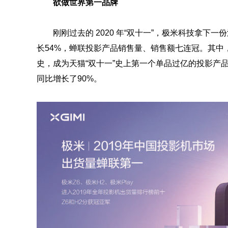
欲做世界第一品牌
刚刚过去的 2020 年“双十一”，极米科技拿下一
长54%，蝉联投影产品销售量、销售额七连冠。其中，
史，成为天猫“双十一”史上第一个单品过亿的投影产
同比增长了90%。