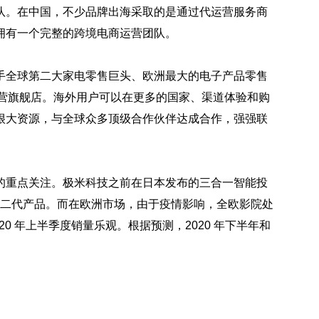
队。在中国，不少品牌出海采取的是通过代运营服务商
拥有一个完整的跨境电商运营团队。
手全球第二大家电零售巨头、欧洲最大的电子产品零售
开设直营旗舰店。海外用户可以在更多的国家、渠道体验和购
很大资源，与全球众多顶级合作伙伴达成合作，强强联
的重点关注。极米科技之前在日本发布的三合一智能投
了第二代产品。而在欧洲市场，由于疫情影响，全欧影院处
0 年上半季度销量乐观。根据预测，2020 年下半年和