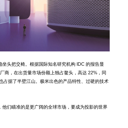
坐头把交椅。根据国际知名研究机构 IDC 的报告显
仪厂商，在出货量市场份额上独占鳌头，高达 22%，同
极米也占据了半壁江山。极米出色的产品特性、过硬的技术
，他们瞄准的是更广阔的全球市场，要成为投影的世界