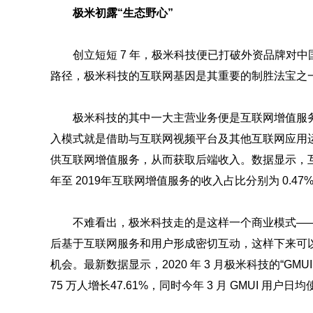
极米初露“生态野心”
创立短短 7 年，极米科技便已打破外资品牌对
路径，极米科技的互联网基因是其重要的制胜法宝之
极米科技的其中一大主营业务便是互联网增值服
入模式就是借助与互联网视频平台及其他互联网应用运营
供互联网增值服务，从而获取后端收入。数据显示，互
年至 2019年互联网增值服务的收入占比分别为 0.47%、
不难看出，极米科技走的是这样一个商业模式—
后基于互联网服务和用户形成密切互动，这样下来可
机会。最新数据显示，2020 年 3 月极米科技的“GM
75 万人增长47.61%，同时今年 3 月 GMUI 用户