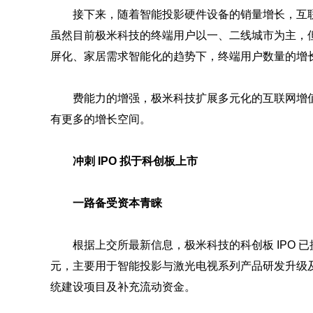
接下来，随着智能投影硬件设备的销量增长，互
虽然目前极米科技的终端用户以一、二线城市为主，
屏化、家居需求智能化的趋势下，终端用户数量的增
费能力的增强，极米科技扩展多元化的互联网增
有更多的增长空间。
冲刺 IPO 拟于科创板上市
一路备受资本青睐
根据上交所最新信息，极米科技的科创板 IPO 已
元，主要用于智能投影与激光电视系列产品研发升级
统建设项目及补充流动资金。