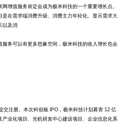
联网增值服务肯定会成为极米科技的一个重要增长点。
但是在需求端消费升级、消费主力年轻化、显示需求大
长以及消
值服务可以有更多想象空间，极米科技的收入增长也会
提交注册。本次科创板 IPO，极米科技计划募资 12 亿
及产业化项目、光机研发中心建设项目、企业信息化系