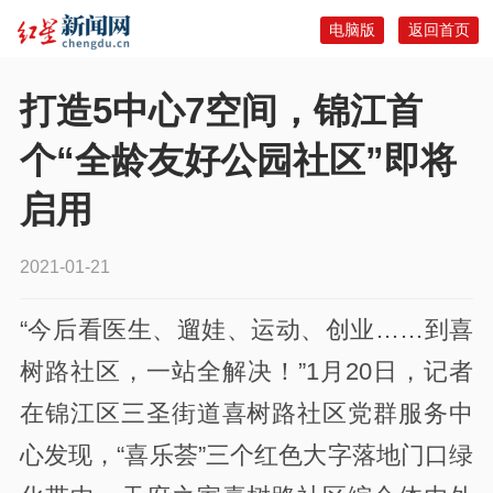
电脑版
返回首页
打造5中心7空间，锦江首
个“全龄友好公园社区”即将
启用
2021-01-21
“今后看医生、遛娃、运动、创业……到喜
树路社区，一站全解决！”1月20日，记者
在锦江区三圣街道喜树路社区党群服务中
心发现，“喜乐荟”三个红色大字落地门口绿