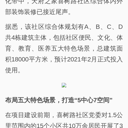
化带中，天府之家喜树路社区综合体内外
部装饰装修已接近尾声。
据悉，该社区综合体规划有A、B、C、D
共4栋建筑主体，包括社区便民、文化、体
育、教育、医养五大特色场景，总建筑面
积18000平方米，预计2021年2月正式投入
使用。
布局五大特色场景，打造“5中心7空间”
在项目建设前期，喜树路社区党委对1.5公
里范围内的15个小区共10万余居民开展了3