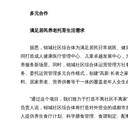
多元合作
满足居民养老托育生活需求
据悉，锦城社区综合体为满足居民日常就医、健
同打造成人健康医疗管理中心、儿童卓越发展中心，
养服务新场景。同时，锦城社区综合体运营管理方社
务、委托运营管理多元合作模式，创建“高新·长者之
料、居家养老、营养供餐等于一体的覆盖老年人全生
“通过这个项目，我们致力于打造不离社区不离家
负责人说，锦城社区综合体将打造对外营业的成都市首
人提供养生食疗计划、科学膳食管理、食谱制定、配