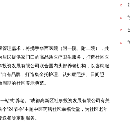
“
康管理需求，将携手华西医院（附一院、附二院），共
为居民提供家门口的高品质医疗卫生服务，打造社区医
事投资发展有限公司联合国内头部养老机构，以咨询服
家”自有品牌，打造集全托护理、认知症照护、日间照
命周期的社区养老典范。
‘一站式’养老。”成都高新区社事投资发展有限公司有关
个“24节令”主题中医药膳社区幸福食堂，为社区老年
餐送餐等定制服务。