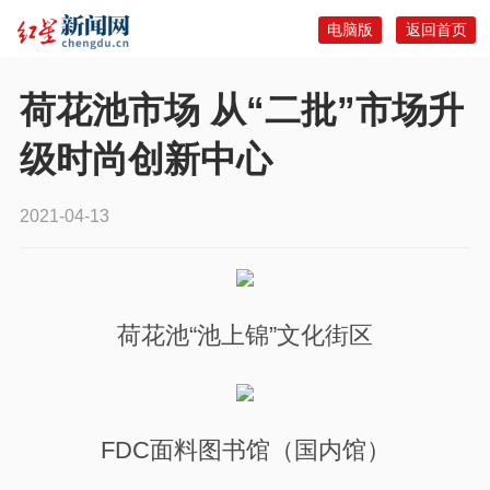
电脑版
返回首页
荷花池市场 从“二批”市场升
级时尚创新中心
2021-04-13
荷花池“池上锦”文化街区
FDC面料图书馆（国内馆）