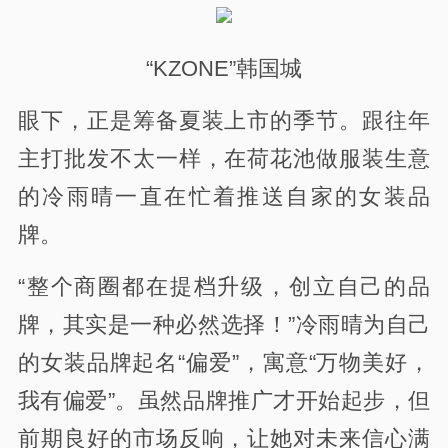
“KZONE”韩国城
眼下，正是筹备夏装上市的季节。跟往年
主打批发不太一样，在荷花池做服装生意
的冷雨晴一直在忙着推送自家的女装品
牌。
“整个商圈都在提档升级，创立自己的品
牌，其实是一种必然选择！”冷雨晴为自己
的女装品牌起名“偏爱”，寓意“万物美好，
我有偏爱”。虽然品牌推广才开始起步，但
前期良好的市场反响，让她对未来信心满