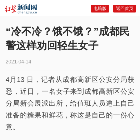
电脑版
返回首页
“冷不冷？饿不饿？”成都民
警这样劝回轻生女子
2021-04-14
4月13 日，记者从成都高新区公安分局获
悉，近日，一名女子来到成都高新区公安
分局新会展派出所，给值班人员递上自己
准备的糖果和鲜花，称这是自己的一份心
意。