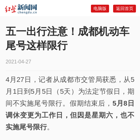
电脑版
返回首页
五一出行注意！成都机动车
尾号这样限行
2021-04-27
4月27日，记者从成都市交管局获悉，从5
月1日到5月5日（5天）为法定节假日，期
间不实施尾号限行。假期结束后，
5月8日
调休变更为工作日，但因是星期六，也不
实施尾号限行
。