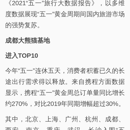
《2021“五一”旅行大数据报告》，以多维
度数据展现“五一”黄金周期间国内旅游市场
的强势复苏。
成都大熊猫基地
进入TOP10
今年“五一”连休五天，消费者积蓄已久的长
途出行需求得以释放。来自携程方面数据
显示，携程“五一”黄金周总订单量同比增长
约270%，对比2019年同期增幅超过30%。
其中，北京、上海、广州、杭州、成都、