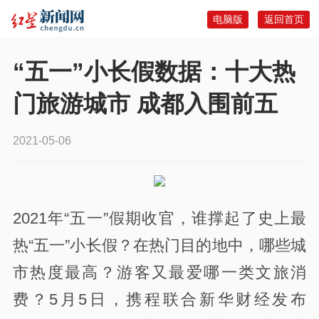
电脑版
返回首页
“五一”小长假数据：十大热
门旅游城市 成都入围前五
2021-05-06
2021年“五一”假期收官，谁撑起了史上最
热“五一”小长假？在热门目的地中，哪些城
市热度最高？游客又最爱哪一类文旅消
费？5月5日，携程联合新华财经发布