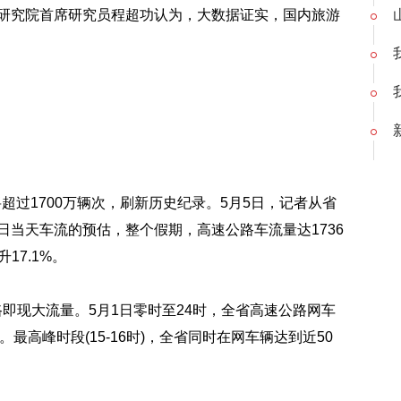
程研究院首席研究员程超功认为，大数据证实，国内旅游
超过1700万辆次，刷新历史纪录。5月5日，记者从省
日当天车流的预估，整个假期，高速公路车流量达1736
17.1%。
即现大流量。5月1日零时至24时，全省高速公路网车
。最高峰时段(15-16时)，全省同时在网车辆达到近50