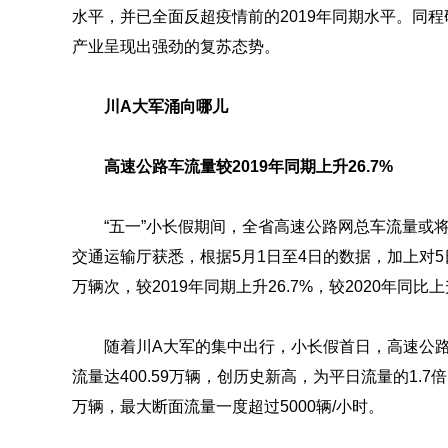
水平，并已全面反超疫情前的2019年同期水平。同
产业呈现出强劲的复苏态势。
川A大军涌向哪儿
高速公路车流量较2019年同期上升26.7%
“五一”小长假期间，全省高速公路网总车流量或将
交通运输厅获悉，根据5月1日至4日的数据，加上对5
万辆次，较2019年同期上升26.7%，较2020年同比上升
随着川A大军的集中出行，小长假首日，高速公路
流量达400.59万辆，创历史新高，为平日流量的1.7倍
万辆，最大断面流量一度超过5000辆/小时。