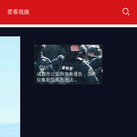
爱看视频
成都市公安局发布通告，公开
征集新型黑恶违法...