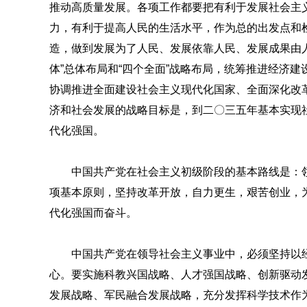
推动高质量发展。各项工作都要把有利于发展社会主
力，有利于提高人民的生活水平，作为总的出发点和
造，做到发展为了人民、发展依靠人民、发展成果由
体”总体布局和“四个全面”战略布局，统筹推进经济
协调推进全面建设社会主义现代化国家、全面深化改
济和社会发展的战略目标是，到二〇三五年基本实现
代化强国。
中国共产党在社会主义初级阶段的基本路线是：
项基本原则，坚持改革开放，自力更生，艰苦创业，
代化强国而奋斗。
中国共产党在领导社会主义事业中，必须坚持以
心。要实施科教兴国战略、人才强国战略、创新驱动
发展战略、军民融合发展战略，充分发挥科学技术作