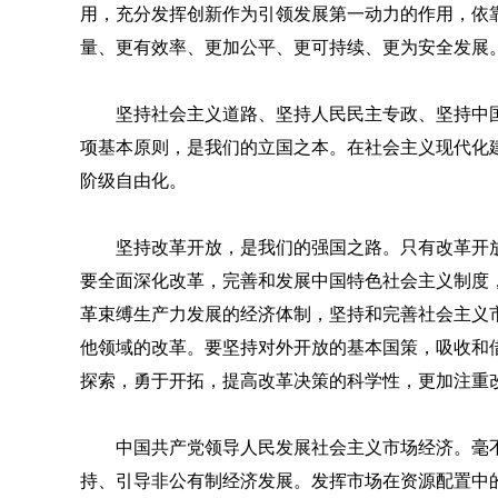
用，充分发挥创新作为引领发展第一动力的作用，依
量、更有效率、更加公平、更可持续、更为安全发展
坚持社会主义道路、坚持人民民主专政、坚持中
项基本原则，是我们的立国之本。在社会主义现代化
阶级自由化。
坚持改革开放，是我们的强国之路。只有改革开
要全面深化改革，完善和发展中国特色社会主义制度
革束缚生产力发展的经济体制，坚持和完善社会主义
他领域的改革。要坚持对外开放的基本国策，吸收和
探索，勇于开拓，提高改革决策的科学性，更加注重
中国共产党领导人民发展社会主义市场经济。毫
持、引导非公有制经济发展。发挥市场在资源配置中