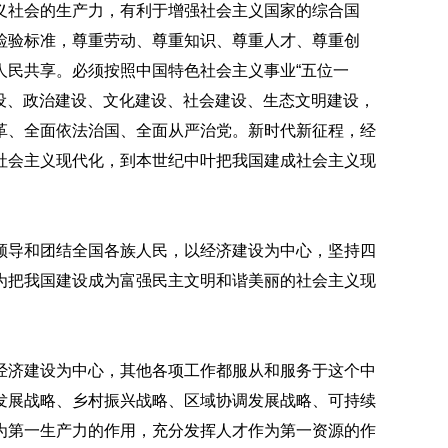
义社会的生产力，有利于增强社会主义国家的综合国
检验标准，尊重劳动、尊重知识、尊重人才、尊重创
人民共享。必须按照中国特色社会主义事业“五位一
建设、政治建设、文化建设、社会建设、生态文明建设，
革、全面依法治国、全面从严治党。新时代新征程，经
社会主义现代化，到本世纪中叶把我国建成社会主义现
领导和团结全国各族人民，以经济建设为中心，坚持四
为把我国建设成为富强民主文明和谐美丽的社会主义现
经济建设为中心，其他各项工作都服从和服务于这个中
发展战略、乡村振兴战略、区域协调发展战略、可持续
为第一生产力的作用，充分发挥人才作为第一资源的作