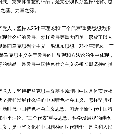
国共产党集体智慧的结晶，是党必须长期坚持的指导思
政之基、力量之源。
党人，坚持以邓小平理论和“三个代表”重要思想为指
实现什么样的发展、怎样发展等重大问题，形成了以人
观是同马克思列宁主义、毛泽东思想、邓小平理论、“三
，是马克思主义关于发展的世界观和方法论的集中体现，
慧的结晶，是发展中国特色社会主义必须长期坚持的指
产党人，坚持把马克思主义基本原理同中国具体实际相
代坚持和发展什么样的中国特色社会主义、怎样坚持和
平新时代中国特色社会主义思想。习近平新时代中国特
小平理论、“三个代表”重要思想、科学发展观的继承
主义，是中华文化和中国精神的时代精华，是党和人民