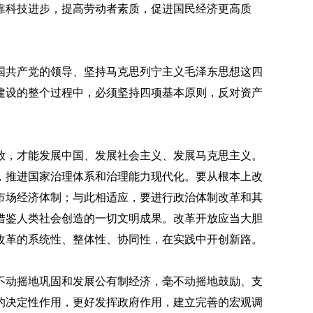
靠科技进步，提高劳动者素质，促进国民经济更高质
。
国共产党的领导、坚持马克思列宁主义毛泽东思想这四
建设的整个过程中，必须坚持四项基本原则，反对资产
放，才能发展中国、发展社会主义、发展马克思主义。
，推进国家治理体系和治理能力现代化。要从根本上改
市场经济体制；与此相适应，要进行政治体制改革和其
借鉴人类社会创造的一切文明成果。改革开放应当大胆
改革的系统性、整体性、协同性，在实践中开创新路。
不动摇地巩固和发展公有制经济，毫不动摇地鼓励、支
的决定性作用，更好发挥政府作用，建立完善的宏观调