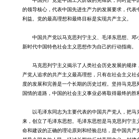
中国共产党是中国工人阶级的先锋队，同时是中
的领导核心，代表中国先进生产力的发展要求，代表
利益。党的最高理想和最终目标是实现共产主义。
中国共产党以马克思列宁主义、毛泽东思想、邓小
新时代中国特色社会主义思想作为自己的行动指南。
马克思列宁主义揭示了人类社会历史发展的规律
产党人追求的共产主义最高理想，只有在社会主义社
度的发展和完善是一个长期的历史过程。坚持马克思
国情的道路，中国的社会主义事业必将取得最终的胜
以毛泽东同志为主要代表的中国共产党人，把马
来，创立了毛泽东思想。毛泽东思想是马克思列宁主
命和建设的正确的理论原则和经验总结，是中国共产