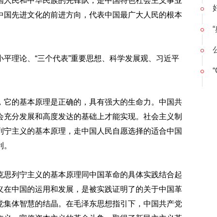
国人民和中华民族的先锋队，是中国特色社会主义事业
中国先进文化的前进方向，代表中国最广大人民的根本
平理论、“三个代表”重要思想、科学发展观、习近平
“
，它的基本原理是正确的，具有强大的生命力。中国共
会充分发展和高度发达的基础上才能实现。社会主义制
列宁主义的基本原理，走中国人民自愿选择的适合中国
利。
克思列宁主义的基本原理同中国革命的具体实践结合起
义在中国的运用和发展，是被实践证明了的关于中国革
党集体智慧的结晶。在毛泽东思想指引下，中国共产党