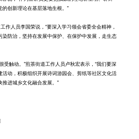
党的创新理论在基层落地生根。”
道工作人员李国荣说，“要深入学习领会省委全会精神，
污染防治，坚持在发展中保护、在保护中发展，走生态
很受触动。”煎茶街道工作人员卢秋宏表示，“我们要深
建活动，积极组织开展诗词游园会、剪纸等社区文化活
快推进城乡文化融合发展。”
】