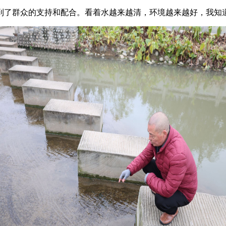
到了群众的支持和配合。看着水越来越清，环境越来越好，我知