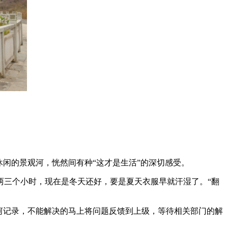
闲的景观河，恍然间有种“这才是生活”的深切感受。
两三个小时，现在是冬天还好，要是夏天衣服早就汗湿了。“翻
河记录，不能解决的马上将问题反馈到上级，等待相关部门的解