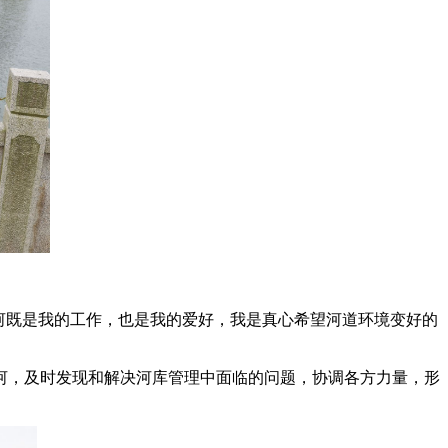
河既是我的工作，也是我的爱好，我是真心希望河道环境变好的
巡河，及时发现和解决河库管理中面临的问题，协调各方力量，形