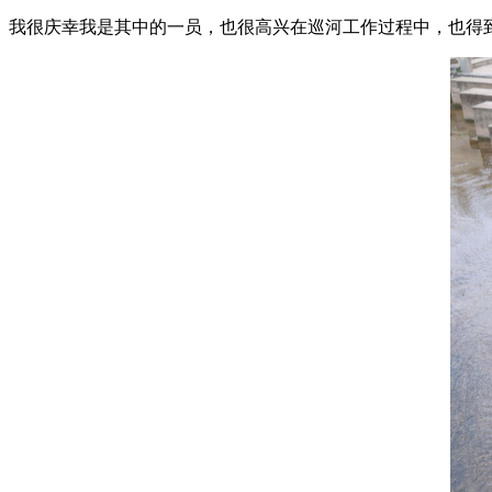
我很庆幸我是其中的一员，也很高兴在巡河工作过程中，也得