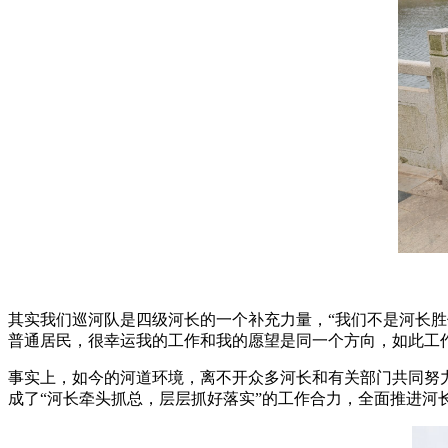
其实我们巡河队是四级河长的一个补充力量，“我们不是河长
普通居民，很幸运我的工作和我的愿望是同一个方向，如此工
事实上，如今的河道环境，离不开众多河长和有关部门共同努力
成了“河长牵头抓总，层层抓好落实”的工作合力，全面推进河