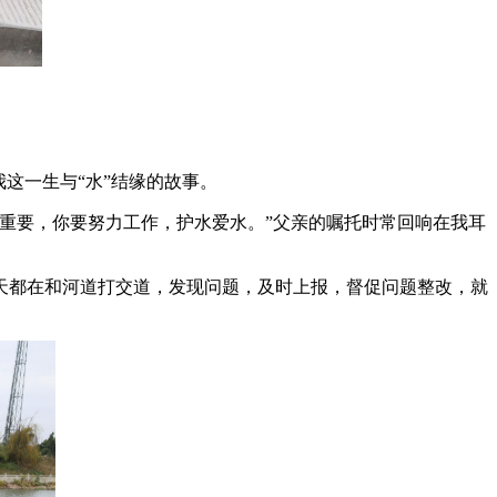
这一生与“水”结缘的故事。
而重要，你要努力工作，护水爱水。”父亲的嘱托时常回响在我耳
每天都在和河道打交道，发现问题，及时上报，督促问题整改，就