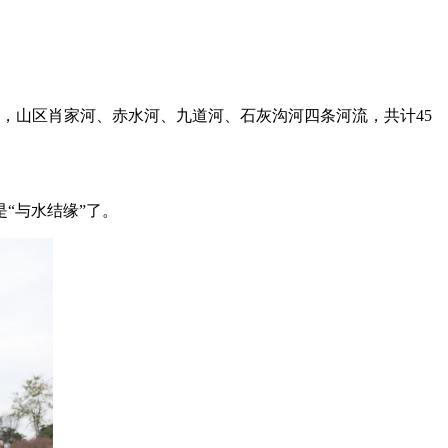
，山区肖家河、赤水河、九道河、石灰沟河四条河流，共计45
“与水结缘”了。