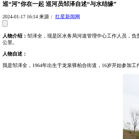
巡“河”你在一起 巡河员邹泽自述“与水结缘”
2024-01-17 16:14
来源：
红星新闻网
人物介绍：
邹泽全，现是区水务局河道管理中心工作人员，负
公里。
人物自述：
我是邹泽全，1964年出生于龙泉驿柏合街道，16岁开始参加