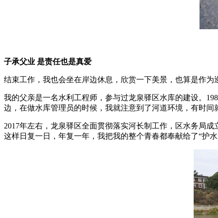
子承父业 是责任也是真爱
结束工作，我也会坐在岸边休息，欣赏一下美景，也算是作为巡
我的父亲是一名水利工程师，参与过龙泉驿区水库的建设。19
边，在做水库管理员的时候，我就注意到了河道环境，有时间
2017年左右，龙泉驿区全面贯彻落实河长制工作，区水务局
这样日复一日，年复一年，我把我的整个青春都奉献给了“护水