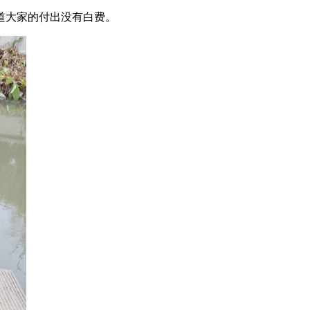
道大家的付出没有白费。