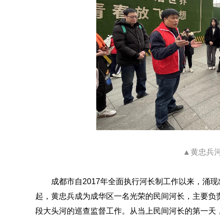
▲黄忠兵
成都市自2017年全面执行河长制工作以来，涌现
起，黄忠兵成为成华区一名光荣的民间河长，主要负
段大头河的巡查监督工作。从当上民间河长的第一天