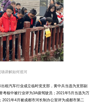
现场讲解如何巡河
都市出租汽车行业成立临时党支部，黄中兵当选为支部副
誉考核中被行业评为3A级驾驶员；2021年5月当选为万
2021年4月被成都市河长制办公室评为成都市第二