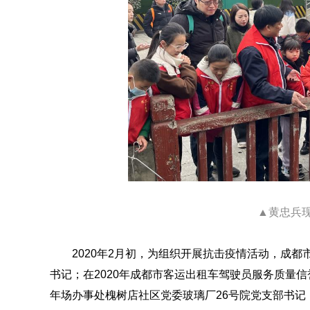
▲黄忠兵
2020年2月初，为组织开展抗击疫情活动，成
书记；在2020年成都市客运出租车驾驶员服务质量信
年场办事处槐树店社区党委玻璃厂26号院党支部书记；