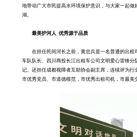
地带动广大市民提高水环境保护意识，与大家一起做
湖。
最美护河人 优秀源于品质
在担任民间河长之前，黄忠兵是一名普通的出租
车队队长、四川商投长江出租车公司文明爱心雷锋分
记。还担任成都视障者互助协会副主席，连续评为行
市优秀党员、市道德模范，市优秀出租司机，市最美