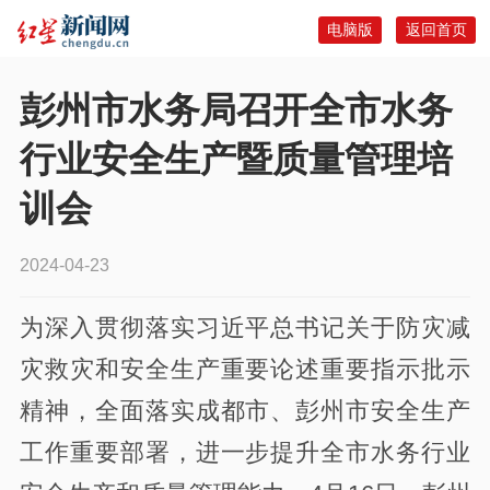
电脑版
返回首页
彭州市水务局召开全市水务
行业安全生产暨质量管理培
训会
2024-04-23
为深入贯彻落实习近平总书记关于防灾减
灾救灾和安全生产重要论述重要指示批示
精神，全面落实成都市、彭州市安全生产
工作重要部署，进一步提升全市水务行业