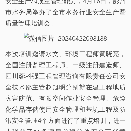
安全生产和质量管理能力，4月16日，彭州
市水务局举办了全市水务行业安全生产暨
质量管理培训会。
本次培训邀请水文、环境工程师黄晓亮，
全国注册监理工程师、一级注册建造师、
四川蓉科强工程管理咨询有限责任公司安
全技术部主管赵旭明分别就在建工程地质
灾害防范、有限空间作业安全管理、危险
化学品存储使用安全管理和基坑工程及防
汛安全管理4个方面进行了重点培训，进一