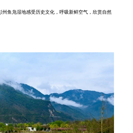
彭州鱼凫湿地感受历史文化，呼吸新鲜空气，欣赏自然