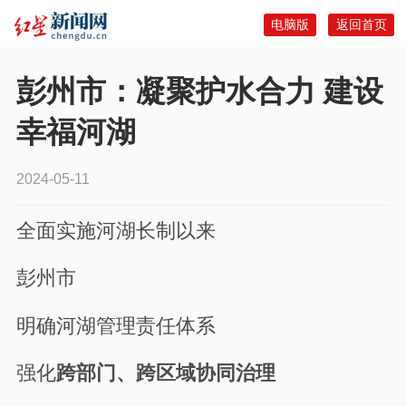
电脑版
返回首页
彭州市：凝聚护水合力 建设
幸福河湖
2024-05-11
全面实施河湖长制以来
彭州市
明确河湖管理责任体系
强化
跨部门、跨区域协同治理