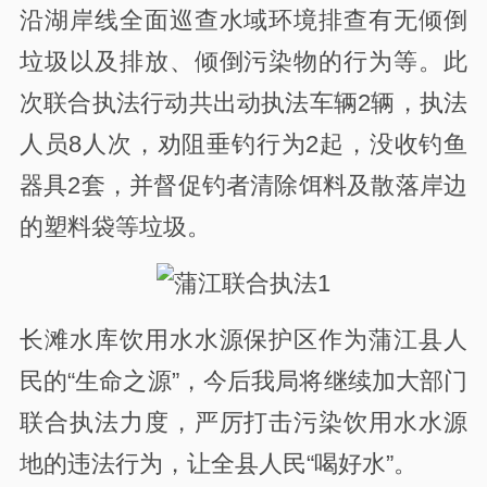
沿湖岸线全面巡查水域环境排查有无倾倒
垃圾以及排放、倾倒污染物的行为等。此
次联合执法行动共出动执法车辆2辆，执法
人员8人次，劝阻垂钓行为2起，没收钓鱼
器具2套，并督促钓者清除饵料及散落岸边
的塑料袋等垃圾。
长滩水库饮用水水源保护区作为蒲江县人
民的“生命之源”，今后我局将继续加大部门
联合执法力度，严厉打击污染饮用水水源
地的违法行为，让全县人民“喝好水”。