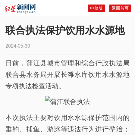
电脑版
返回首页
联合执法保护饮用水水源地
2024-05-30
日前，蒲江县城市管理和综合行政执法局
联合县水务局开展长滩水库饮用水水源地
专项执法检查活动。
本次执法主要对饮用水水源保护范围内的
垂钓、捕鱼、游泳等违法行为进行整治；