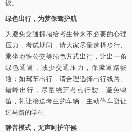
议。
绿色出行，为梦保驾护航
为避免交通拥堵给考生带来不必要的心理
压力，考试期间，请大家尽量选择步行、
乘坐地铁公交等绿色方式出行，让出一条
绿色通道，减少交通压力，保障道路畅
通；如驾车出行，请合理选择出行线路、
错峰出行，尽量绕开考点行驶，避免鸣
笛，礼让接送考生的车辆，主动停车避让
过马路的学生。
静音模式，无声呵护守候