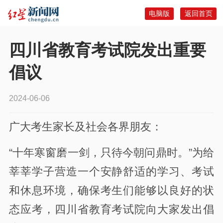
电脑版
返回首页
四川省教育考试院发出重要
倡议
2024-06-06
广大考生家长及社会各界朋友：
“十年寒窗磨一剑，只待今朝问鼎时。”为给
莘莘学子营造一个安静舒适的学习、考试
和休息环境，确保考生们能够以良好的状
态应考，四川省教育考试院向大家发出倡