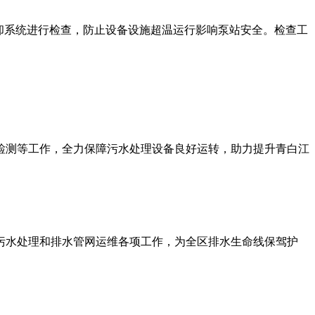
却系统进行检查，防止设备设施超温运行影响泵站安全。检查工
检测等工作，全力保障污水处理设备良好运转，助力提升青白江
污水处理和排水管网运维各项工作，为全区排水生命线保驾护