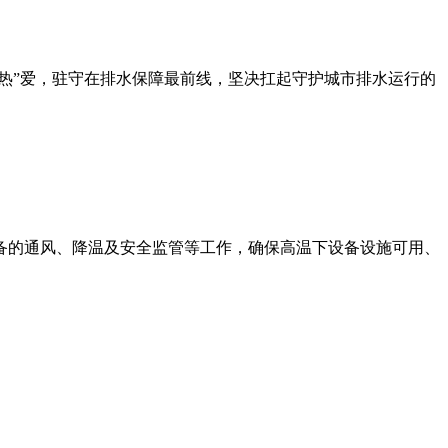
热”爱，驻守在排水保障最前线，坚决扛起守护城市排水运行的
备的通风、降温及安全监管等工作，确保高温下设备设施可用、
。