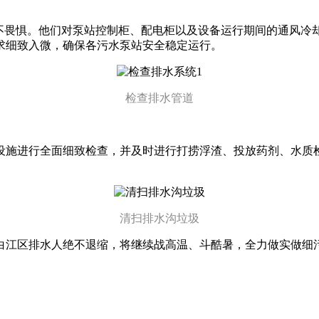
毫不畏惧。他们对泵站控制柜、配电柜以及设备运行期间的通风冷
求细致入微，确保各污水泵站安全稳定运行。
检查排水管道
设施进行全面细致检查，并及时进行打捞浮渣、投放药剂、水质
清扫排水沟垃圾
白江区排水人绝不退缩，将继续战高温、斗酷暑，全力做实做细