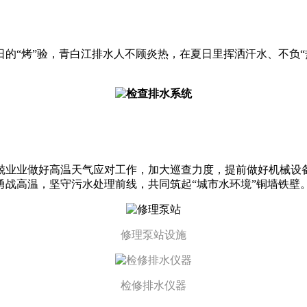
的“烤”验，青白江排水人不顾炎热，在夏日里挥洒汗水、不负“
兢业业做好高温天气应对工作，加大巡查力度，提前做好机械设
战高温，坚守污水处理前线，共同筑起“城市水环境”铜墙铁壁
修理泵站设施
检修排水仪器