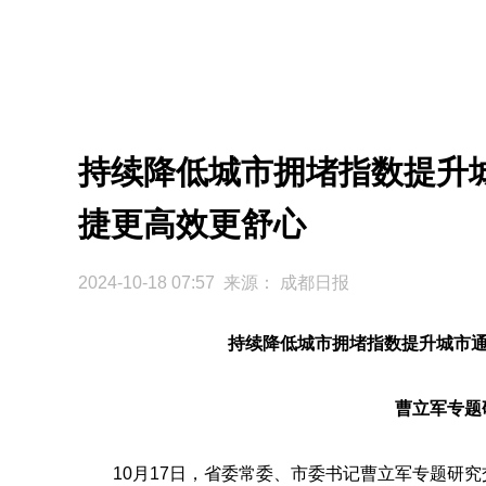
持续降低城市拥堵指数提升
捷更高效更舒心
2024-10-18 07:57 来源：
成都日报
持续降低城市拥堵指数提升城市通
曹立军专题
10月17日，省委常委、市委书记曹立军专题研