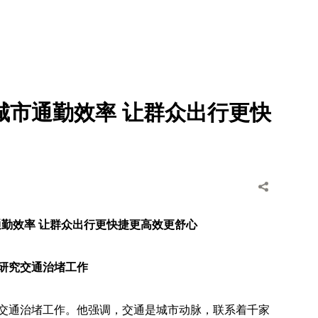
城市通勤效率 让群众出行更快
勤效率 让群众出行更快捷更高效更舒心
研究交通治堵工作
究交通治堵工作。他强调，交通是城市动脉，联系着千家