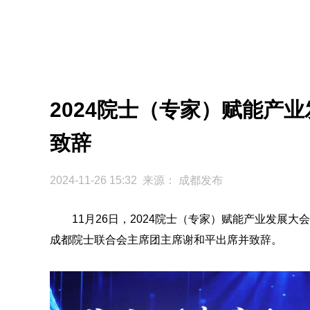
2024院士（专家）赋能产
致辞
2024-11-26 15:32 来源：
成都发布
11月26日，2024院士（专家）赋能产业发展
成都院士联合会主席团主席谢和平出席并致辞。