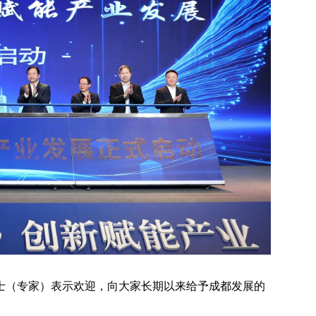
士（专家）表示欢迎，向大家长期以来给予成都发展的