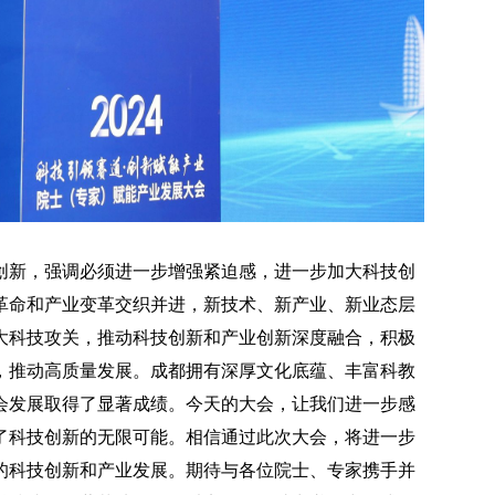
创新，强调必须进一步增强紧迫感，进一步加大科技创
革命和产业变革交织并进，新技术、新产业、新业态层
大科技攻关，推动科技创新和产业创新深度融合，积极
，推动高质量发展。成都拥有深厚文化底蕴、丰富科教
会发展取得了显著成绩。今天的大会，让我们进一步感
了科技创新的无限可能。相信通过此次大会，将进一步
的科技创新和产业发展。期待与各位院士、专家携手并