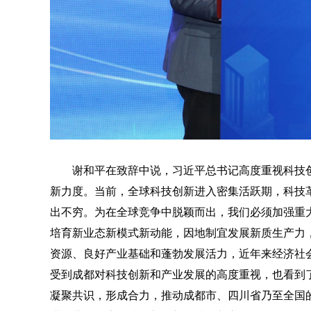
谢和平在致辞中说，习近平总书记高度重视科技
新力度。当前，全球科技创新进入密集活跃期，科技
出不穷。为在全球竞争中脱颖而出，我们必须加强重
培育新业态新模式新动能，因地制宜发展新质生产力
资源、良好产业基础和蓬勃发展活力，近年来经济社
受到成都对科技创新和产业发展的高度重视，也看到
凝聚共识，形成合力，推动成都市、四川省乃至全国