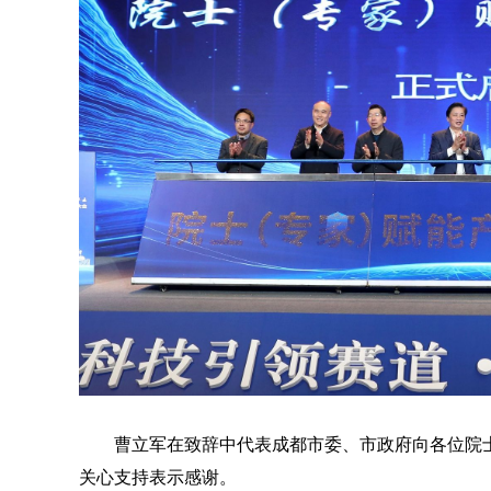
曹立军在致辞中代表成都市委、市政府向各位院
关心支持表示感谢。