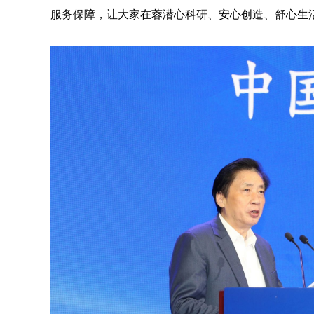
服务保障，让大家在蓉潜心科研、安心创造、舒心生