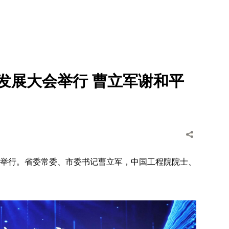
业发展大会举行 曹立军谢和平
大会举行。省委常委、市委书记曹立军，中国工程院院士、