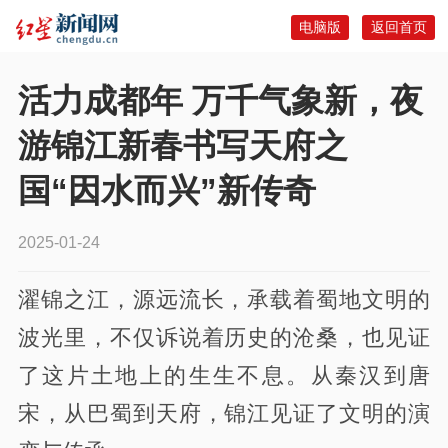
电脑版
返回首页
活力成都年 万千气象新，夜
游锦江新春书写天府之
国“因水而兴”新传奇
2025-01-24
濯锦之江，源远流长，承载着蜀地文明的
波光里，不仅诉说着历史的沧桑，也见证
了这片土地上的生生不息。从秦汉到唐
宋，从巴蜀到天府，锦江见证了文明的演