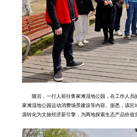
随后，一行人前往鲁家滩湿地公园，在工作人员
家滩湿地公园运动消费场景建设等内容。据悉，该区
源转化为文旅经济新引擎，为两地探索生态产品价值