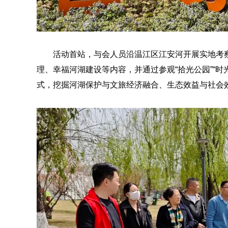
活动首站，与会人员沿温江区江安河开展实地考
理、幸福河湖建设等内容，并通过参观“拾光公园”“时
式，挖掘河湖保护与文旅经济融合、生态效益与社会