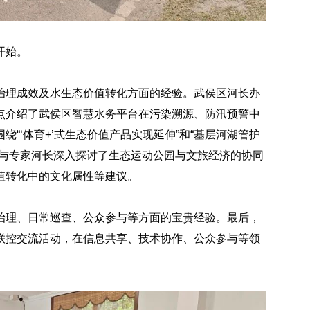
开始。
治理成效及水生态价值转化方面的经验。武侯区河长办
点介绍了武侯区智慧水务平台在污染溯源、防汛预警中
“‘体育+’式生态价值产品实现延伸”和“基层河湖管护
员与专家河长深入探讨了生态运动公园与文旅经济的协同
值转化中的文化属性等建议。
治理、日常巡查、公众参与等方面的宝贵经验。最后，
联控交流活动，在信息共享、技术协作、公众参与等领