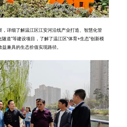
察，详细了解温江区江安河沿线产业打造、智慧化管
光隧道”等建设项目，了解了温江区“体育+生态”创新模
效益兼具的生态价值实现路径。