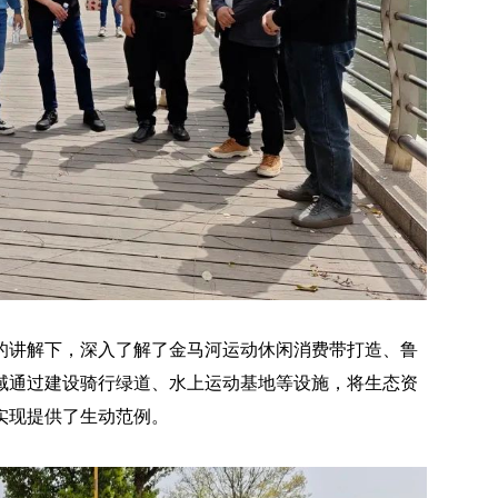
的讲解下，深入了解了金马河运动休闲消费带打造、鲁
域通过建设骑行绿道、水上运动基地等设施，将生态资
实现提供了生动范例。