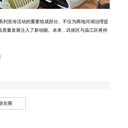
周”系列宣传活动的重要组成部分。不仅为两地河湖治理提
高质量发展注入了新动能。未来，武侯区与温江区将持
】
朋友圈