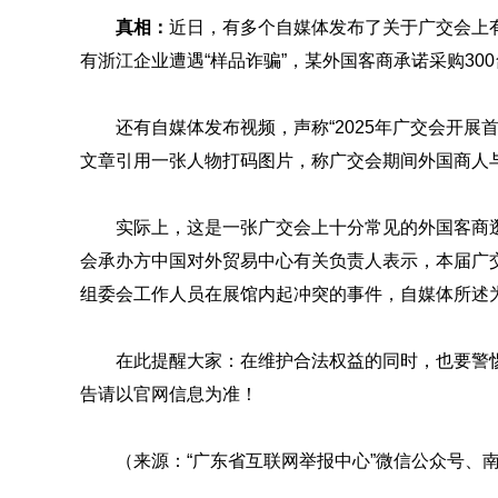
真相：
近日，有多个自媒体发布了关于广交会上
有浙江企业遭遇“样品诈骗”，某外国客商承诺采购30
还有自媒体发布视频，声称“2025年广交会开展
文章引用一张人物打码图片，称广交会期间外国商人
实际上，这是一张广交会上十分常见的外国客商
会承办方中国对外贸易中心有关负责人表示，本届广
组委会工作人员在展馆内起冲突的事件，自媒体所述
在此提醒大家：在维护合法权益的同时，也要警
告请以官网信息为准！
（来源：“广东省互联网举报中心”微信公众号、