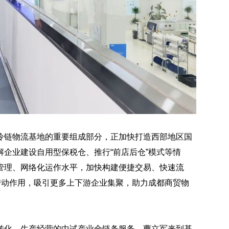
冷链物流基地的重要组成部分，正加快打造西部地区国
企业建设自用型保税仓、推行“前店后仓”模式等情
管理、网络化运作水平，加快构建便捷交易、快速流
带动作用，吸引更多上下游企业集聚，助力成都商贸物
转化、生产经营的中试产业全链条服务。曹立军来到基