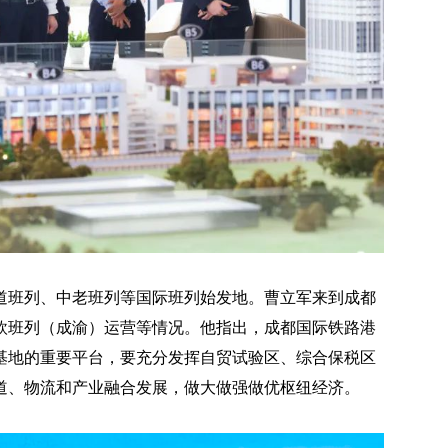
道班列、中老班列等国际班列始发地。曹立军来到成都
欧班列（成渝）运营等情况。他指出，成都国际铁路港
基地的重要平台，要充分发挥自贸试验区、综合保税区
道、物流和产业融合发展，做大做强做优枢纽经济。