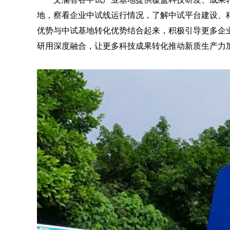
地，察看企业中试线运行情况，了解中试平台建设、
优势与中试基地转化优势结合起来，积极引导更多企
研用深度融合，让更多科技成果转化推动新质生产力