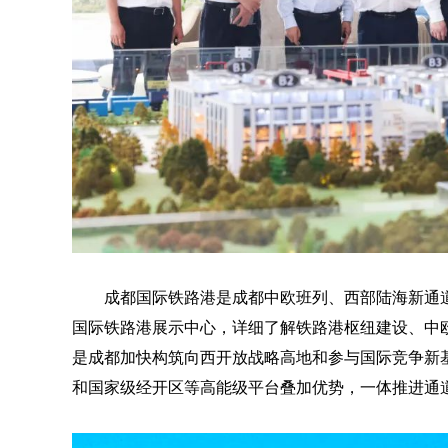
成都国际铁路港是成都中欧班列、西部陆海新通
国际铁路港展示中心，详细了解铁路港枢纽建设、中
是成都加快构筑向西开放战略高地和参与国际竞争新
和国家级经开区等高能级平台叠加优势，一体推进通