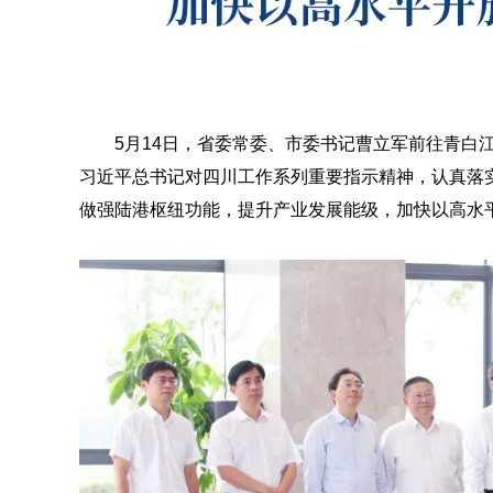
5月14日，省委常委、市委书记曹立军前往青白
习近平总书记对四川工作系列重要指示精神，认真落
做强陆港枢纽功能，提升产业发展能级，加快以高水