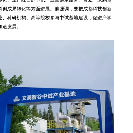
科创成果转化等方面进展。他强调，要把成都科技创新
业、科研机构、高等院校参与中试基地建设，促进产学
加速发展。