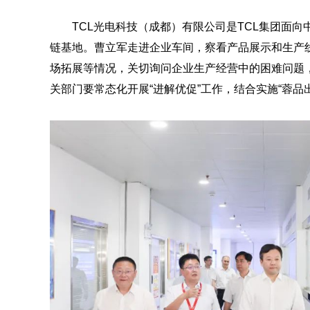
TCL光电科技（成都）有限公司是TCL集团面
链基地。曹立军走进企业车间，察看产品展示和生产
场拓展等情况，关切询问企业生产经营中的困难问题
关部门要常态化开展“进解优促”工作，结合实施“蓉品