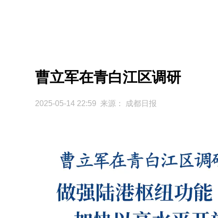
曹立军在青白江区调研
2025-05-14 22:59 来源：
成都日报