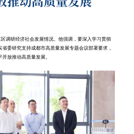
江区调研经济社会发展情况。他强调，要深入学习贯彻
实省委研究支持成都市高质量发展专题会议部署要求，
平开放推动高质量发展。