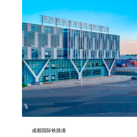
成都国际铁路港