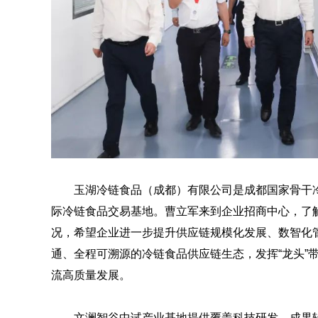
玉湖冷链食品（成都）有限公司是成都国家骨干
际冷链食品交易基地。曹立军来到企业招商中心，了解
况，希望企业进一步提升供应链规模化发展、数智化
通、全程可溯源的冷链食品供应链生态，发挥“龙头”
流高质量发展。
文澜智谷中试产业基地提供覆盖科技研发、成果