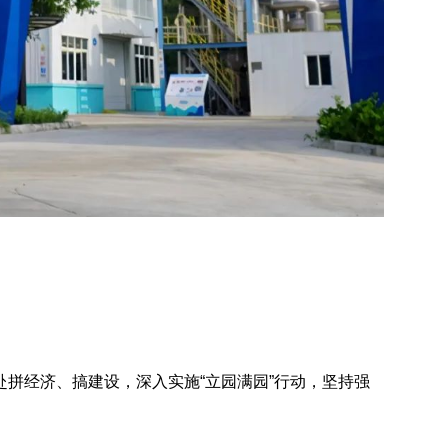
拼经济、搞建设，深入实施“立园满园”行动，坚持强
。