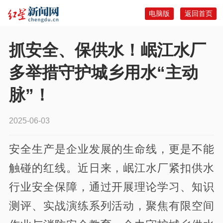
电脑版
返回首页
抓安全、保供水！岷江水厂
多举措守护城乡用水“主动
脉”！
2025-06-03
安全生产是企业发展的生命线，更是不能
触碰的红线。近日来，岷江水厂紧扣供水
行业安全保障，通过开展理论学习、知识
测评、实战演练系列活动，聚焦有限空间