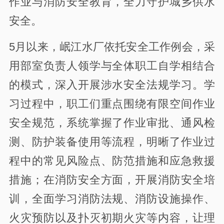
作业与消防安全教育，全力守护城乡供水
安全。
5月以来，岷江水厂依托安全工作例会，采
用部室负责人领学与全体职工自学相结合
的模式，深入开展涉水安全法规学习。学
习过程中，职工们重点围绕有限空间作业
安全规范，系统掌握了作业审批、通风检
测、防护装备使用等流程，明晰了作业过
程中的常见风险点、防范措施和应急救援
措施；在消防安全方面，开展消防安全培
训，全面学习消防法规、消防设施操作、
火灾预防以及扑灭初期火灾等内容，让理