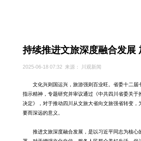
持续推进文旅深度融合发展
2025-06-18 07:32 来源：
川观新闻
文化兴则国运兴，旅游强则百业旺。省委十二届
指示精神，专题研究并审议通过《中共四川省委关于
决定》，对于推动四川从文旅大省向文旅强省转变，
要而深远的意义。
推进文旅深度融合发展，是以习近平同志为核心