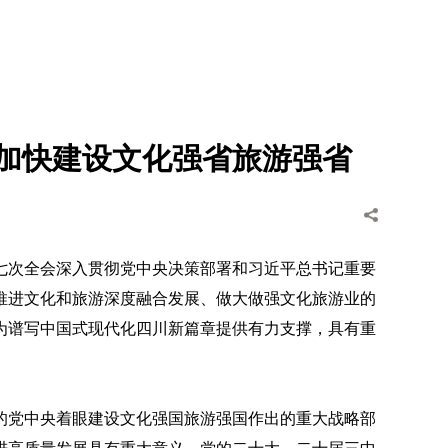
 加快建设文化强省旅游强省
七次全会深入贯彻党中央决策部署和习近平总书记重要
推进文化和旅游深度融合发展、做大做强文化旅游业的
为谱写中国式现代化四川新篇章提供有力支撑，具有重
的党中央着眼建设文化强国旅游强国作出的重大战略部