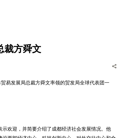
总裁方舜文
港贸易发展局总裁方舜文率领的贸发局全球代表团一
表示欢迎，并简要介绍了成都经济社会发展情况。他