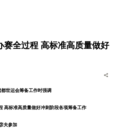
办赛全过程 高标准高质量做好
成都世运会筹备工作时强调
程 高标准高质量做好冲刺阶段各项筹备工作
彦夫参加