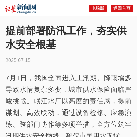
电脑版
返回首页
提前部署防汛工作，夯实供
水安全根基
2025-07-15
7月1日，我国全面进入主汛期。降雨增多
导致水情复杂多变，城市供水保障面临严
峻挑战。岷江水厂以高度的责任感，提前
谋划、高效联动，通过设备检修、应急演
练、跨部门协作等多项举措，全方位筑牢
汛期供水安全防线，确保市民用水无忧。