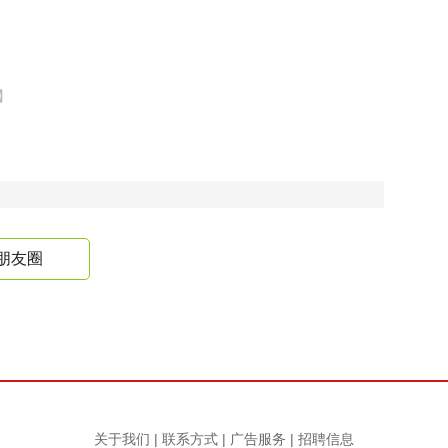
】
朋友圈
关于我们
|
联系方式
|
广告服务
|
招聘信息