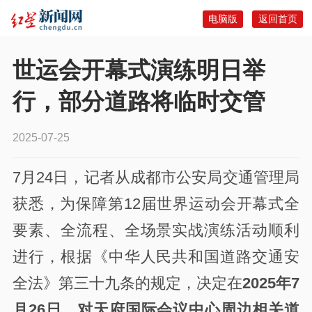
电脑版
返回首页
世运会开幕式演练明日举
行，部分道路将临时交管
2025-07-25
7月24日，记者从成都市公安局交通管理局
获悉，为保障第12届世界运动会开幕式全
要素、全流程、全场景实战演练活动顺利
进行，根据《中华人民共和国道路交通安
全法》第三十九条的规定，决定在
2025年7
月26日，对天府国际会议中心周边相关道