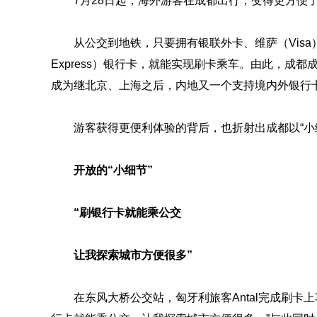
7月28日起，海外游客在成都出行，变得更方便
从公交到地铁，只要拥有银联外卡、维萨（Visa）、万
Express）银行卡，就能实现刷卡乘车。由此，成
成为继北京、上海之后，内地又一个支持境内外银行
游客获得更便利体验的背后，也折射出成都以“小细
开放的“小细节”
“刷银行卡就能乘公交
让我探索城市方便很多”
在东风大桥公交站，匈牙利旅客Antal完成刷卡