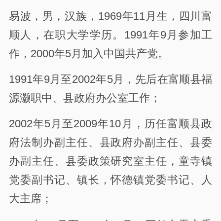
易波，男，汉族，1969年11月生，四川富
顺人，在职大学学历。1991年9月参加工
作，2000年5月加入中国共产党。
1991年9月至2002年5月，先后在富顺县福
源灏职中、县政府办公室工作；
2002年5月至2009年10月，历任富顺县政
府法制办副主任、县政府办副主任、县委
办副主任、县委政策研究室主任，童寺镇
党委副书记、镇长，怀德镇党委书记、人
大主席；