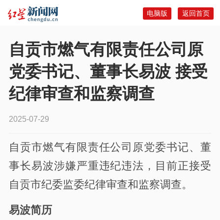
电脑版
返回首页
自贡市燃气有限责任公司原
党委书记、董事长易波 接受
纪律审查和监察调查
2025-07-29
自贡市燃气有限责任公司原党委书记、董
事长易波涉嫌严重违纪违法，目前正接受
自贡市纪委监委纪律审查和监察调查。
易波简历