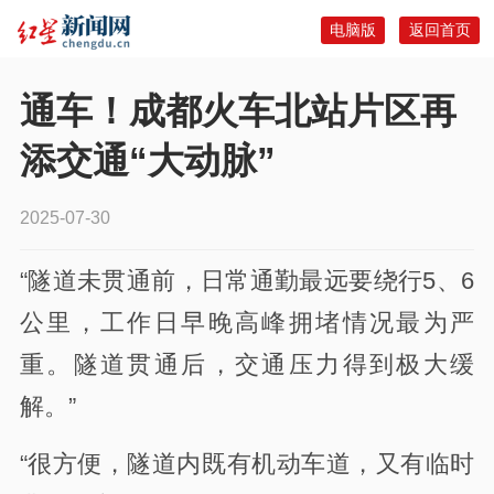
电脑版
返回首页
通车！成都火车北站片区再
添交通“大动脉”
2025-07-30
“隧道未贯通前，日常通勤最远要绕行5、6
公里，工作日早晚高峰拥堵情况最为严
重。隧道贯通后，交通压力得到极大缓
解。”
“很方便，隧道内既有机动车道，又有临时