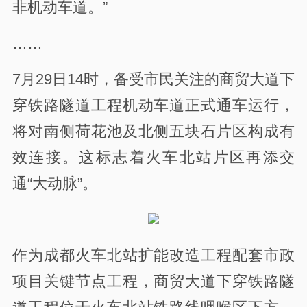
非机动车道。”
……
7月29日14时，备受市民关注的商贸大道下
穿铁路隧道工程机动车道正式通车运行，
将对南侧荷花池及北侧五块石片区构成有
效连接。这标志着火车北站片区再添交
通“大动脉”。
作为成都火车北站扩能改造工程配套市政
项目关键节点工程，商贸大道下穿铁路隧