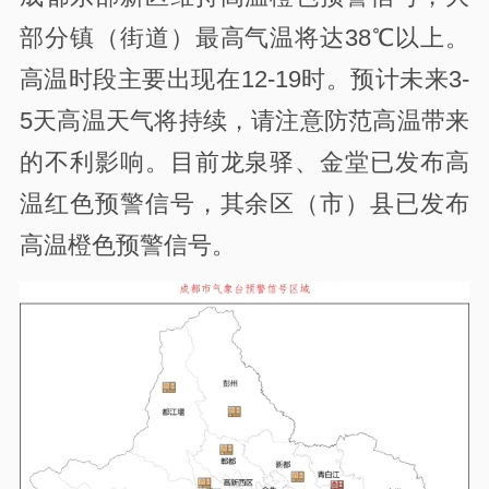
部分镇（街道）最高气温将达38℃以上。
高温时段主要出现在12-19时。预计未来3-
5天高温天气将持续，请注意防范高温带来
的不利影响。目前龙泉驿、金堂已发布高
温红色预警信号，其余区（市）县已发布
高温橙色预警信号。