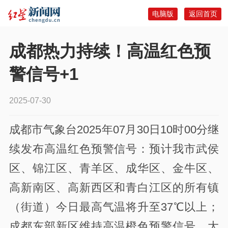
电脑版
返回首页
成都热力持续！高温红色预
警信号+1
2025-07-30
成都市气象台2025年07月30日10时00分继
续发布高温红色预警信号：预计我市武侯
区、锦江区、青羊区、成华区、金牛区、
高新南区、高新西区和青白江区的所有镇
（街道）今日最高气温将升至37℃以上；
成都东部新区维持高温橙色预警信号，大