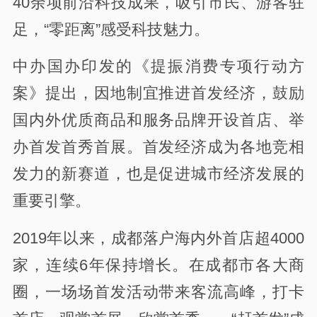
40余项前沿科技成果，吸引市民、游客驻
足，“零距离”感受科技魅力。
中办国办印发的《提振消费专项行动方
案》提出，因地制宜推进首发经济，鼓励
国内外优质商品和服务品牌开设首店、举
办首发首秀首展。首发经济成为各地竞相
发力的新赛道，也是促进城市经济发展的
重要引擎。
2019年以来，成都落户海内外首店超4000
家，连续6年保持增长。在成都市各大商
圈，一场场首发活动带来客流高峰，打卡