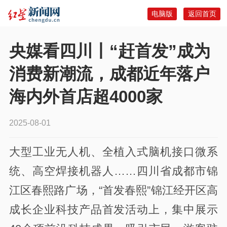
电脑版
返回首页
央媒看四川丨“赶首发”成为
消费新潮流，成都近年落户
海内外首店超4000家
2025-08-01
大型工业无人机、全植入式脑机接口微系
统、高空焊接机器人……四川省成都市锦
江区春熙路广场，“首发春熙”锦江经开区高
成长企业科技产品首发活动上，集中展示