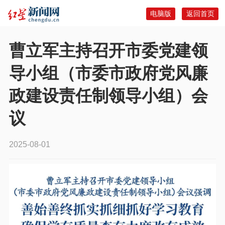
电脑版
返回首页
曹立军主持召开市委党建领
导小组（市委市政府党风廉
政建设责任制领导小组）会
议
2025-08-01