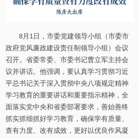
8
月
1
日，市委党建领导小组（市委市
政府党风廉政建设责任制领导小组）会议
召开。省委常委、市委书记曹立军主持会
议并讲话。他强调，要认真学习贯彻习近
平总书记关于深入贯彻中央八项规定精神
学习教育的重要讲话和重要指示精神，全
面落实党中央和省委部署要求，善始善终
抓实抓细抓好学习教育，确保学有质量、
查有力度、改有成效，更好以优良作风凝